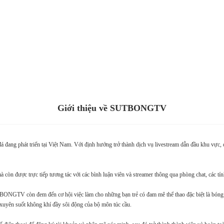
Giới thiệu về SUTBONGTV
 đá đang phát triển tại Việt Nam. Với định hướng trở thành dịch vụ livestream dẫn đầu khu
 được trực tiếp tương tác với các bình luận viên và streamer thông qua phòng chat, các tính 
BONGTV còn đem đến cơ hội việc làm cho những bạn trẻ có đam mê thể thao đặc biệt là bóng đ
 xuyên suốt không khí đầy sôi động của bộ môn túc cầu.