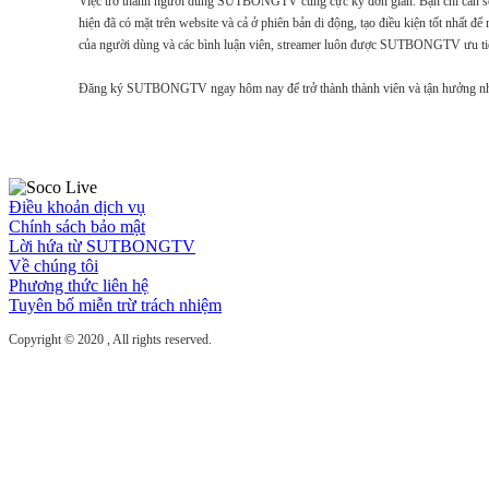
Việc trở thành người dùng SUTBONGTV cũng cực kỳ đơn giản. Bạn chỉ cần số đ
hiện đã có mặt trên website và cả ở phiên bản di động, tạo điều kiện tốt nhất 
của người dùng và các bình luận viên, streamer luôn được SUTBONGTV ưu ti
Đăng ký SUTBONGTV ngay hôm nay để trở thành thành viên và tận hưởng những
Điều khoản dịch vụ
Chính sách bảo mật
Lời hứa từ SUTBONGTV
Về chúng tôi
Phương thức liên hệ
Tuyên bố miễn trừ trách nhiệm
Copyright © 2020
, All rights reserved.